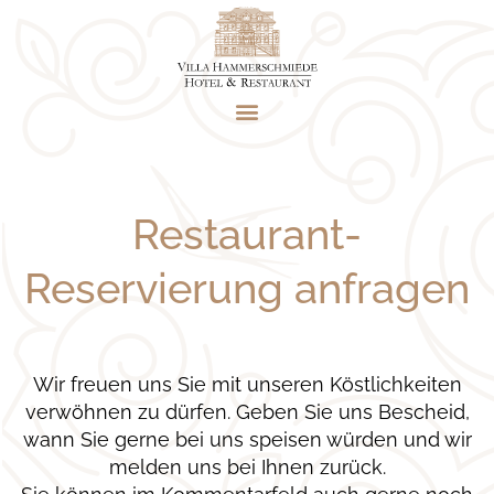
Zum
Inhalt
springen
Restaurant-
Reservierung anfragen
Wir freuen uns Sie mit unseren Köstlichkeiten
verwöhnen zu dürfen. Geben Sie uns Bescheid,
wann Sie gerne bei uns speisen würden und wir
melden uns bei Ihnen zurück.