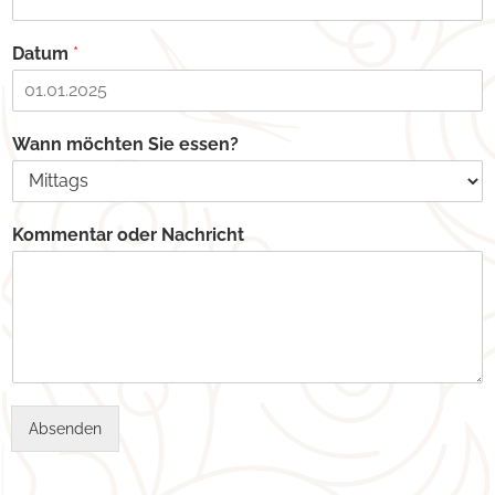
Datum
*
Wann möchten Sie essen?
Kommentar oder Nachricht
Absenden